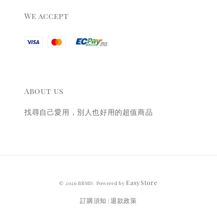
We accept
About us
找尋自己愛用，別人也好用的超值商品
EasyStore
© 2026 BBMD. Powered by
訂購須知
退款政策
|