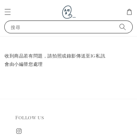
搜尋
收到商品若有問題，請拍照或錄影傳送至IG私訊
會由小編替您處理
Follow us