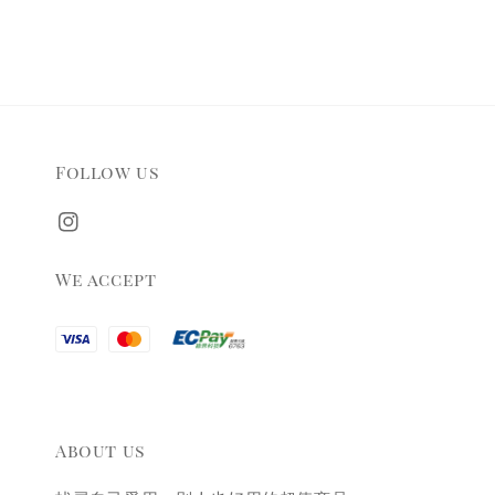
Follow us
We accept
About us